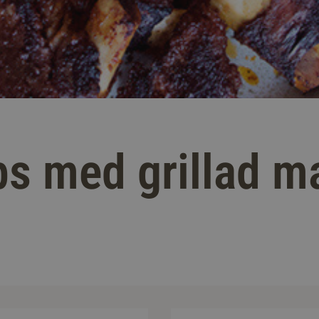
bs med grillad m