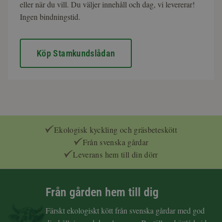
eller när du vill. Du väljer innehåll och dag, vi levererar!
Ingen bindningstid.
Köp Stamkundslådan
Ekologisk kyckling och gräsbeteskött
Från svenska gårdar
Leverans hem till din dörr
Från gården hem till dig
Färskt ekologiskt kött från svenska gårdar med god