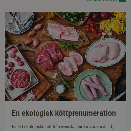
En ekologisk köttprenumeration
Färskt ekologiskt kött från svenska gårdar varje månad,