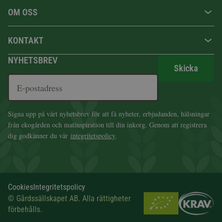
OM OSS
KONTAKT
NYHETSBREV
Skicka
Signa upp på vårt nyhetsbrev för att få nyheter, erbjudanden, hälsningar
från ekogården och matinspiration till din inkorg. Genom att registrera
dig godkänner du vår
integritetspolicy
.
Cookies
Integritetspolicy
© Gårdssällskapet AB. Alla rättigheter
förbehålls.