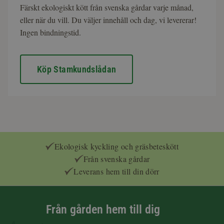
Färskt ekologiskt kött från svenska gårdar varje månad,
eller när du vill. Du väljer innehåll och dag, vi levererar!
Ingen bindningstid.
Köp Stamkundslådan
Ekologisk kyckling och gräsbeteskött
Från svenska gårdar
Leverans hem till din dörr
Från gården hem till dig