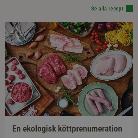
Se alla recept
En ekologisk köttprenumeration