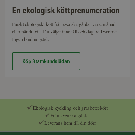
En ekologisk köttprenumeration
Färskt ekologiskt kött från svenska gårdar varje månad,
eller när du vill. Du väljer innehåll och dag, vi levererar!
Ingen bindningstid.
Köp Stamkundslådan
Ekologisk kyckling och gräsbeteskött
Från svenska gårdar
Leverans hem till din dörr