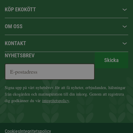
KÖP EKOKÖTT
OM OSS
KONTAKT
NYHETSBREV
Skicka
Signa upp på vårt nyhetsbrev för att få nyheter, erbjudanden, hälsningar
från ekogården och matinspiration till din inkorg. Genom att registrera
dig godkänner du vår
integritetspolicy
.
Cookies
Integritetspolicy