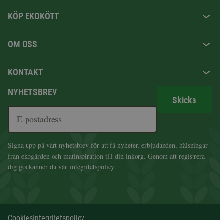
KÖP EKOKÖTT
OM OSS
KONTAKT
NYHETSBREV
Skicka
Signa upp på vårt nyhetsbrev för att få nyheter, erbjudanden, hälsningar
från ekogården och matinspiration till din inkorg. Genom att registrera
dig godkänner du vår
integritetspolicy
.
Cookies
Integritetspolicy