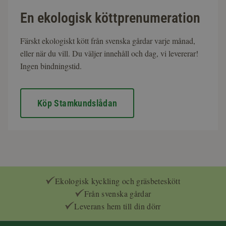
En ekologisk köttprenumeration
Färskt ekologiskt kött från svenska gårdar varje månad,
eller när du vill. Du väljer innehåll och dag, vi levererar!
Ingen bindningstid.
Köp Stamkundslådan
Ekologisk kyckling och gräsbeteskött
Från svenska gårdar
Leverans hem till din dörr