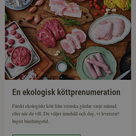
En ekologisk köttprenumeration
Färskt ekologiskt kött från svenska gårdar varje månad,
eller när du vill. Du väljer innehåll och dag, vi levererar!
Ingen bindningstid.