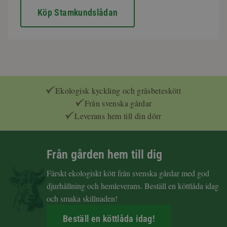
Köp Stamkundslådan
Ekologisk kyckling och gräsbeteskött
Från svenska gårdar
Leverans hem till din dörr
Från gården hem till dig
Färskt ekologiskt kött från svenska gårdar med god
djurhållning och hemleverans. Beställ en köttlåda idag
och smaka skillnaden!
Beställ en köttlåda idag!