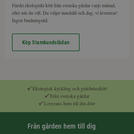
Färskt ekologiskt kött från svenska gårdar varje månad,
eller när du vill. Du väljer innehåll och dag, vi levererar!
Ingen bindningstid.
Köp Stamkundslådan
Ekologisk kyckling och gräsbeteskött
Från svenska gårdar
Leverans hem till din dörr
Från gården hem till dig