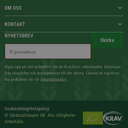
OM OSS
KONTAKT
NYHETSBREV
Skicka
Signa upp på vårt nyhetsbrev för att få nyheter, erbjudanden, hälsningar
från ekogården och matinspiration till din inkorg. Genom att registrera
dig godkänner du vår
integritetspolicy
.
Cookies
Integritetspolicy
© Gårdssällskapet AB. Alla rättigheter
förbehålls.