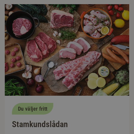
Du väljer fritt
Stamkundslådan