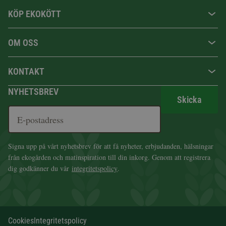
KÖP EKOKÖTT
OM OSS
KONTAKT
NYHETSBREV
Skicka
Signa upp på vårt nyhetsbrev för att få nyheter, erbjudanden, hälsningar
från ekogården och matinspiration till din inkorg. Genom att registrera
dig godkänner du vår
integritetspolicy
.
Cookies
Integritetspolicy