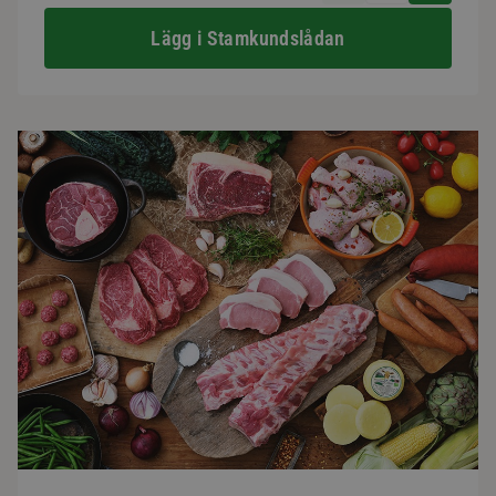
Lägg i Stamkundslådan