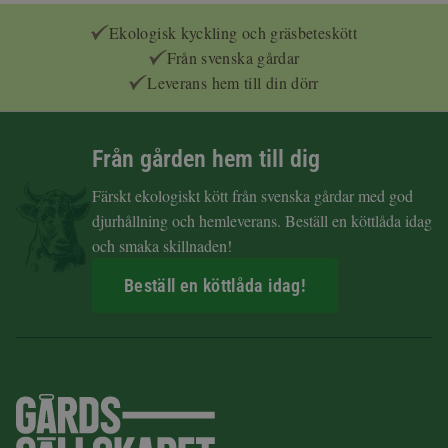
Ekologisk kyckling och gräsbeteskött
Från svenska gårdar
Leverans hem till din dörr
Från gården hem till dig
Färskt ekologiskt kött från svenska gårdar med god
djurhållning och hemleverans. Beställ en köttlåda idag
och smaka skillnaden!
Beställ en köttlåda idag!