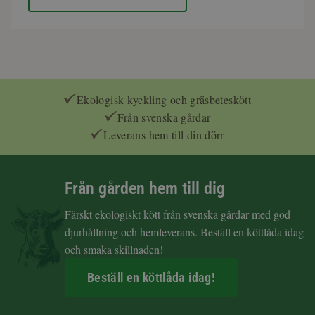
Ekologisk kyckling och gräsbeteskött
Från svenska gårdar
Leverans hem till din dörr
Från gården hem till dig
Färskt ekologiskt kött från svenska gårdar med god
djurhållning och hemleverans. Beställ en köttlåda idag
och smaka skillnaden!
Beställ en köttlåda idag!