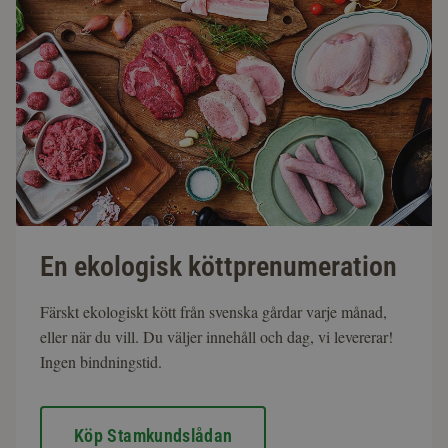
En ekologisk köttprenumeration
Färskt ekologiskt kött från svenska gårdar varje månad,
eller när du vill. Du väljer innehåll och dag, vi levererar!
Ingen bindningstid.
Köp Stamkundslådan