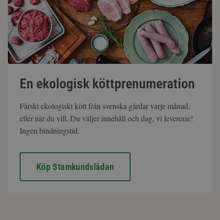
En ekologisk köttprenumeration
Färskt ekologiskt kött från svenska gårdar varje månad,
eller när du vill. Du väljer innehåll och dag, vi levererar!
Ingen bindningstid.
Köp Stamkundslådan