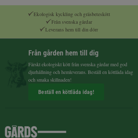
Ekologisk kyckling och gräsbeteskött
Från svenska gårdar
Leverans hem till din dörr
Från gården hem till dig
Färskt ekologiskt kött från svenska gårdar med god
djurhållning och hemleverans. Beställ en köttlåda idag
och smaka skillnaden!
Beställ en köttlåda idag!