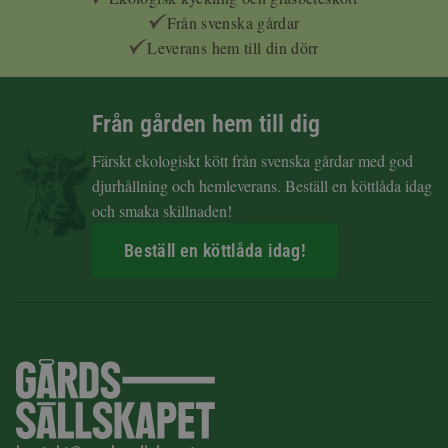
Från svenska gårdar
Leverans hem till din dörr
Från gården hem till dig
Färskt ekologiskt kött från svenska gårdar med god
djurhållning och hemleverans. Beställ en köttlåda idag
och smaka skillnaden!
Beställ en köttlåda idag!