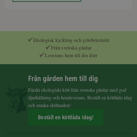
Ekologisk kyckling och gräsbeteskött
Från svenska gårdar
Leverans hem till din dörr
Från gården hem till dig
Färskt ekologiskt kött från svenska gårdar med god
djurhållning och hemleverans. Beställ en köttlåda idag
och smaka skillnaden!
Beställ en köttlåda idag!