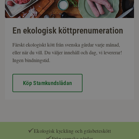
En ekologisk köttprenumeration
Färskt ekologiskt kött från svenska gårdar varje månad,
eller när du vill. Du väljer innehåll och dag, vi levererar!
Ingen bindningstid.
Köp Stamkundslådan
Ekologisk kyckling och gräsbeteskött
Från svenska gårdar