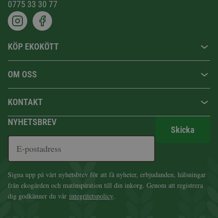
0775 33 30 77
KÖP EKOKÖTT
OM OSS
KONTAKT
NYHETSBREV
Skicka
Signa upp på vårt nyhetsbrev för att få nyheter, erbjudanden, hälsningar
från ekogården och matinspiration till din inkorg. Genom att registrera
dig godkänner du vår
integritetspolicy
.