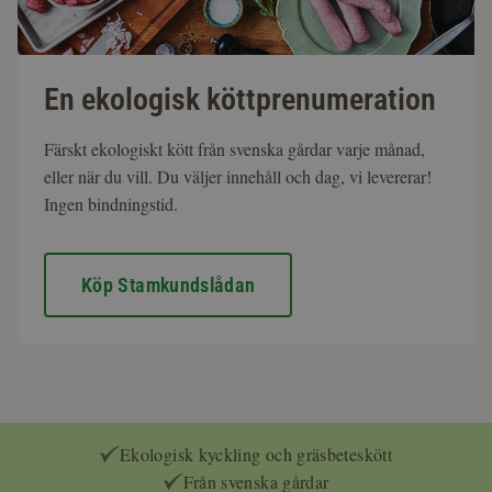
En ekologisk köttprenumeration
Färskt ekologiskt kött från svenska gårdar varje månad,
eller när du vill. Du väljer innehåll och dag, vi levererar!
Ingen bindningstid.
Köp Stamkundslådan
Ekologisk kyckling och gräsbeteskött
Från svenska gårdar