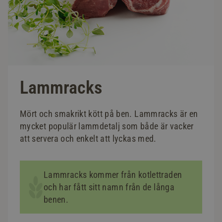
Lammracks
Mört och smakrikt kött på ben. Lammracks är en
mycket populär lammdetalj som både är vacker
att servera och enkelt att lyckas med.
Lammracks kommer från kotlettraden
och har fått sitt namn från de långa
benen.