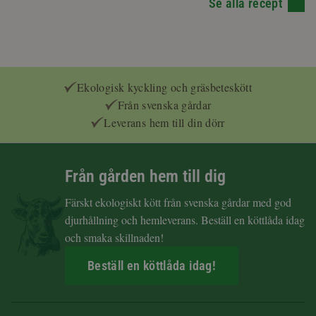
Se alla recept
Ekologisk kyckling och gräsbeteskött
Från svenska gårdar
Leverans hem till din dörr
Från gården hem till dig
Färskt ekologiskt kött från svenska gårdar med god
djurhållning och hemleverans. Beställ en köttlåda idag
och smaka skillnaden!
Beställ en köttlåda idag!