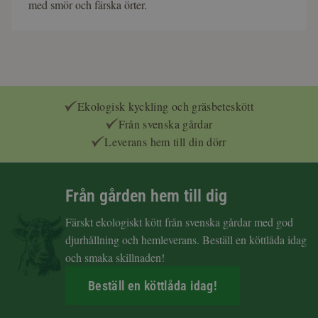
med smör och färska örter.
Ekologisk kyckling och gräsbeteskött
Från svenska gårdar
Leverans hem till din dörr
Från gården hem till dig
Färskt ekologiskt kött från svenska gårdar med god
djurhållning och hemleverans. Beställ en köttlåda idag
och smaka skillnaden!
Beställ en köttlåda idag!