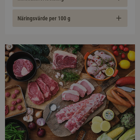
Näringsvärde per 100 g