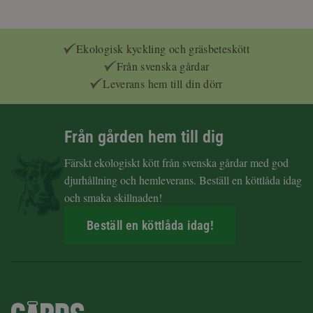
Ekologisk kyckling och gräsbeteskött
Från svenska gårdar
Leverans hem till din dörr
Från gården hem till dig
Färskt ekologiskt kött från svenska gårdar med god
djurhållning och hemleverans. Beställ en köttlåda idag
och smaka skillnaden!
Beställ en köttlåda idag!