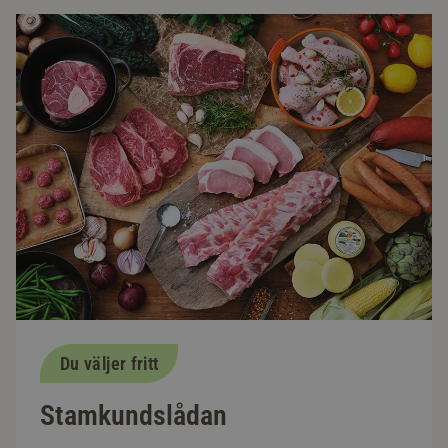
Du väljer fritt
Stamkundslådan