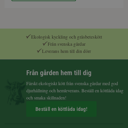
Ekologisk kyckling och gräsbeteskött
Från svenska gårdar
Leverans hem till din dörr
Från gården hem till dig
Färskt ekologiskt kött från svenska gårdar med god
djurhållning och hemleverans. Beställ en köttlåda idag
och smaka skillnaden!
Beställ en köttlåda idag!