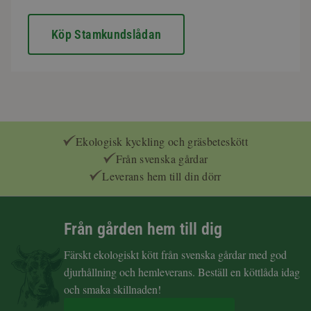
Köp Stamkundslådan
Ekologisk kyckling och gräsbeteskött
Från svenska gårdar
Leverans hem till din dörr
Från gården hem till dig
Färskt ekologiskt kött från svenska gårdar med god
djurhållning och hemleverans. Beställ en köttlåda idag
och smaka skillnaden!