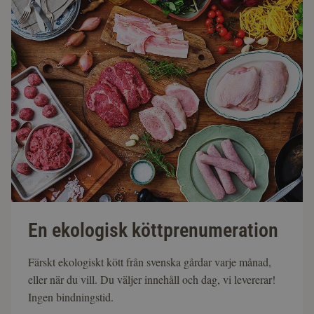
En ekologisk köttprenumeration
Färskt ekologiskt kött från svenska gårdar varje månad,
eller när du vill. Du väljer innehåll och dag, vi levererar!
Ingen bindningstid.