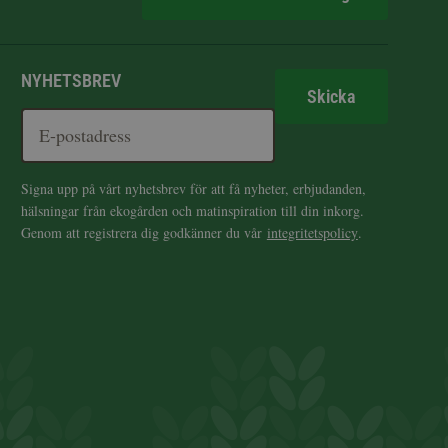
NYHETSBREV
Skicka
Signa upp på vårt nyhetsbrev för att få nyheter, erbjudanden,
hälsningar från ekogården och matinspiration till din inkorg.
Genom att registrera dig godkänner du vår
integritetspolicy
.