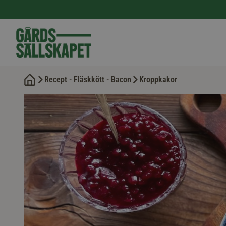
Recept - Fläskkött - Bacon
Kroppkakor