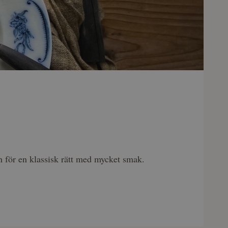
 för en klassisk rätt med mycket smak.