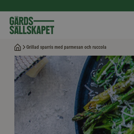
Grillad sparris med parmesan och ruccola