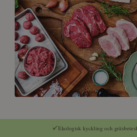
Ekologisk kyckling och gräsbetes