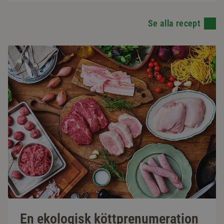
Se alla recept
En ekologisk köttprenumeration