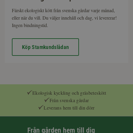
Färskt ekologiskt kött från svenska gårdar varje månad,
eller när du vill. Du väljer innehåll och dag, vi levererar!
Ingen bindningstid.
Köp Stamkundslådan
Ekologisk kyckling och gräsbeteskött
Från svenska gårdar
Leverans hem till din dörr
Från gården hem till dig