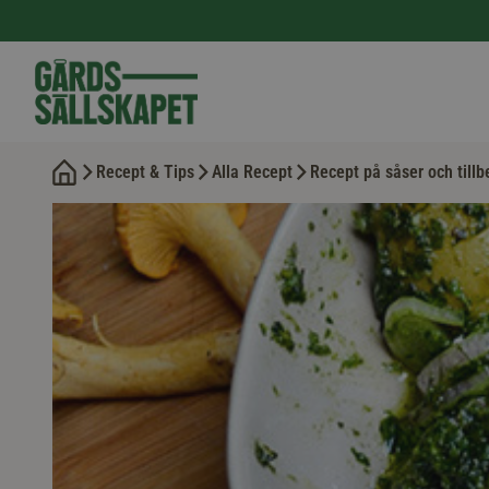
Recept & Tips
Alla Recept
Recept på såser och tillb