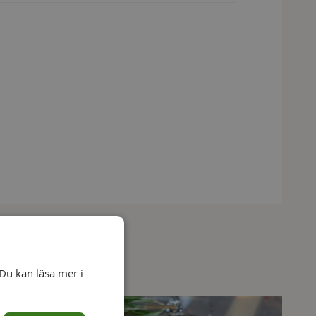
Du kan läsa mer i