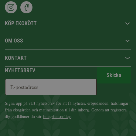
KÖP EKOKÖTT
OM OSS
KONTAKT
NYHETSBREV
Skicka
Signa upp på vårt nyhetsbrev för att få nyheter, erbjudanden, hälsningar
från ekogården och matinspiration till din inkorg. Genom att registrera
dig godkänner du vår
integritetspolicy
.