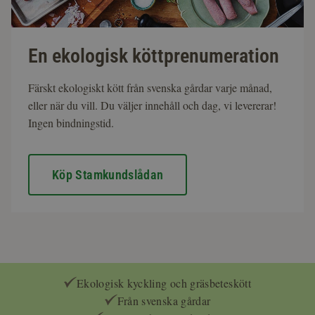
En ekologisk köttprenumeration
Färskt ekologiskt kött från svenska gårdar varje månad,
eller när du vill. Du väljer innehåll och dag, vi levererar!
Ingen bindningstid.
Köp Stamkundslådan
Ekologisk kyckling och gräsbeteskött
Från svenska gårdar