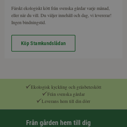
Färskt ekologiskt kött från svenska gårdar varje månad,
eller när du vill. Du väljer innehåll och dag, vi levererar!
Ingen bindningstid.
Köp Stamkundslådan
Ekologisk kyckling och gräsbeteskött
Från svenska gårdar
Leverans hem till din dörr
Från gården hem till dig