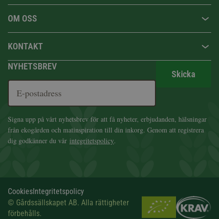
OM OSS
KONTAKT
NYHETSBREV
Skicka
Signa upp på vårt nyhetsbrev för att få nyheter, erbjudanden, hälsningar
från ekogården och matinspiration till din inkorg. Genom att registrera
dig godkänner du vår
integritetspolicy
.
Cookies
Integritetspolicy
© Gårdssällskapet AB. Alla rättigheter
förbehålls.