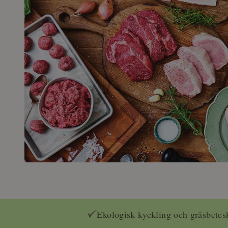
Ekologisk kyckling och gräsbetes