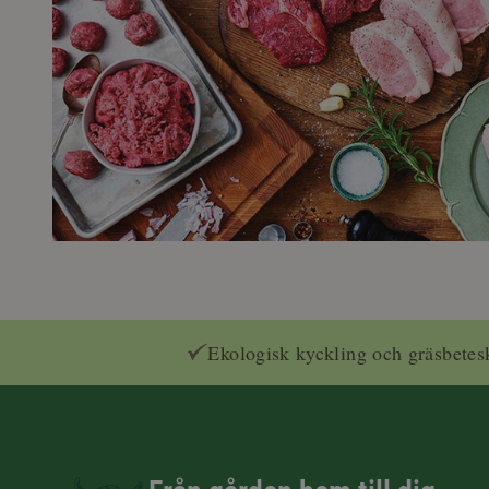
Ekologisk kyckling och gräsbetes