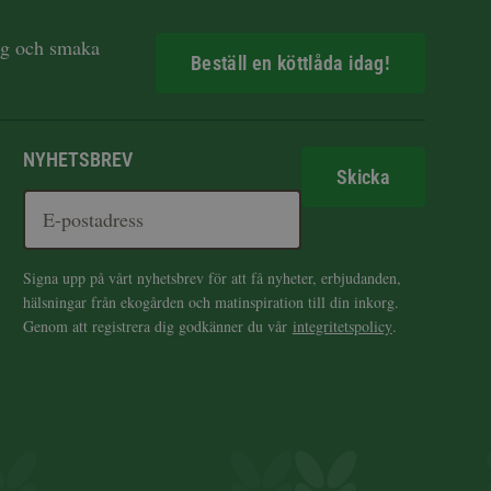
dag och smaka
Beställ en köttlåda idag!
NYHETSBREV
Skicka
Signa upp på vårt nyhetsbrev för att få nyheter, erbjudanden,
hälsningar från ekogården och matinspiration till din inkorg.
Genom att registrera dig godkänner du vår
integritetspolicy
.