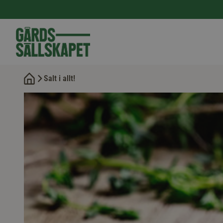
Salt i allt!