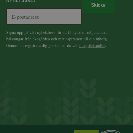
NYHETSBREV
Skicka
Signa upp på vårt nyhetsbrev för att få nyheter, erbjudanden,
hälsningar från ekogården och matinspiration till din inkorg.
Genom att registrera dig godkänner du vår
integritetspolicy
.