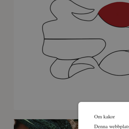
Om kakor
Denna webbplats 