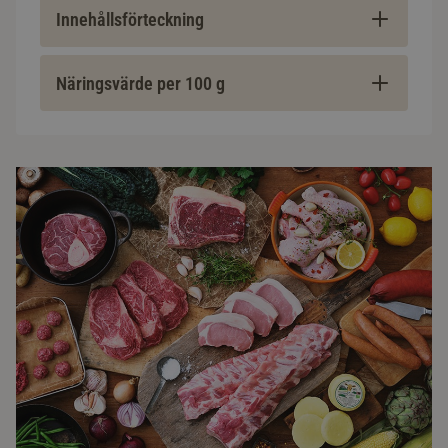
Innehållsförteckning
Näringsvärde per 100 g