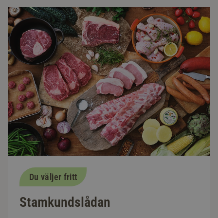
Du väljer fritt
Stamkundslådan