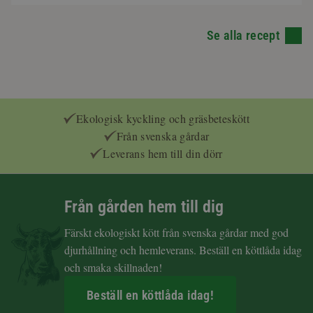
Se alla recept
Ekologisk kyckling och gräsbeteskött
Från svenska gårdar
Leverans hem till din dörr
Från gården hem till dig
Färskt ekologiskt kött från svenska gårdar med god
djurhållning och hemleverans. Beställ en köttlåda idag
och smaka skillnaden!
Beställ en köttlåda idag!