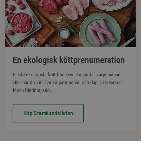
En ekologisk köttprenumeration
Färskt ekologiskt kött från svenska gårdar varje månad,
eller när du vill. Du väljer innehåll och dag, vi levererar!
Ingen bindningstid.
Köp Stamkundslådan