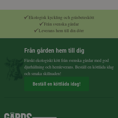
Ekologisk kyckling och gräsbeteskött
Från svenska gårdar
Leverans hem till din dörr
Från gården hem till dig
Färskt ekologiskt kött från svenska gårdar med god
djurhållning och hemleverans. Beställ en köttlåda idag
och smaka skillnaden!
Beställ en köttlåda idag!