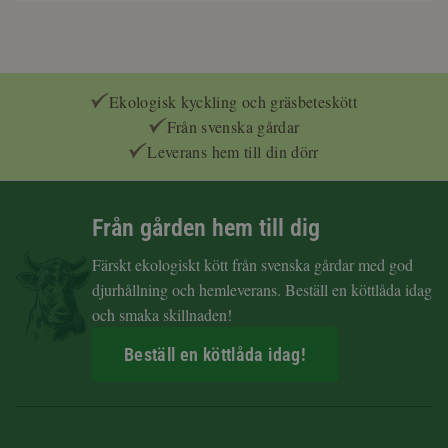
Ekologisk kyckling och gräsbeteskött
Från svenska gårdar
Leverans hem till din dörr
Från gården hem till dig
Färskt ekologiskt kött från svenska gårdar med god
djurhållning och hemleverans. Beställ en köttlåda idag
och smaka skillnaden!
Beställ en köttlåda idag!