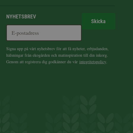
NYHETSBREV
Skicka
Signa upp på vårt nyhetsbrev för att få nyheter, erbjudanden,
hälsningar från ekogården och matinspiration till din inkorg.
Genom att registrera dig godkänner du vår
integritetspolicy
.