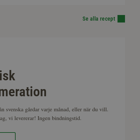
Se alla recept
isk
meration
rån svenska gårdar varje månad, eller när du vill.
ag, vi levererar! Ingen bindningstid.