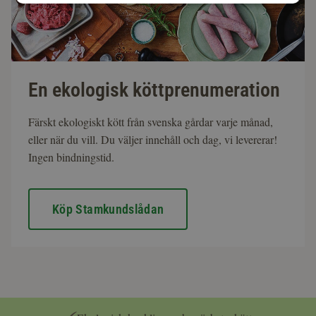
En ekologisk köttprenumeration
Färskt ekologiskt kött från svenska gårdar varje månad,
eller när du vill. Du väljer innehåll och dag, vi levererar!
Ingen bindningstid.
Köp Stamkundslådan