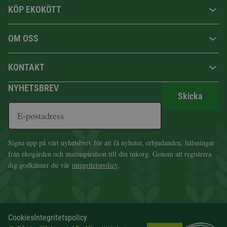
KÖP EKOKÖTT
OM OSS
KONTAKT
NYHETSBREV
Skicka
Signa upp på vårt nyhetsbrev för att få nyheter, erbjudanden, hälsningar
från ekogården och matinspiration till din inkorg. Genom att registrera
dig godkänner du vår
integritetspolicy
.
Cookies
Integritetspolicy