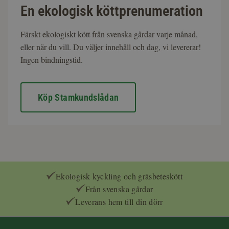
En ekologisk köttprenumeration
Färskt ekologiskt kött från svenska gårdar varje månad,
eller när du vill. Du väljer innehåll och dag, vi levererar!
Ingen bindningstid.
Köp Stamkundslådan
Ekologisk kyckling och gräsbeteskött
Från svenska gårdar
Leverans hem till din dörr