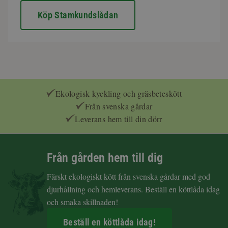
Köp Stamkundslådan
Ekologisk kyckling och gräsbeteskött
Från svenska gårdar
Leverans hem till din dörr
Från gården hem till dig
Färskt ekologiskt kött från svenska gårdar med god
djurhållning och hemleverans. Beställ en köttlåda idag
och smaka skillnaden!
Beställ en köttlåda idag!