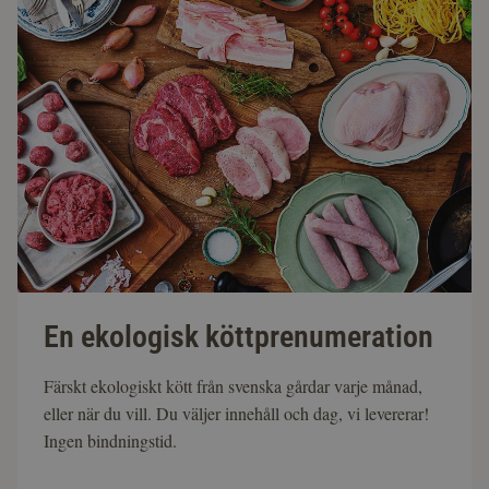
En ekologisk köttprenumeration
Färskt ekologiskt kött från svenska gårdar varje månad,
eller när du vill. Du väljer innehåll och dag, vi levererar!
Ingen bindningstid.