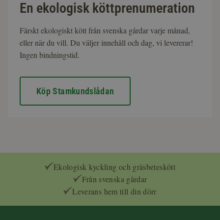
En ekologisk köttprenumeration
Färskt ekologiskt kött från svenska gårdar varje månad,
eller när du vill. Du väljer innehåll och dag, vi levererar!
Ingen bindningstid.
Köp Stamkundslådan
Ekologisk kyckling och gräsbeteskött
Från svenska gårdar
Leverans hem till din dörr