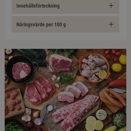
Innehållsförteckning
Näringsvärde per 100 g