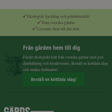
Ekologisk kyckling och gräsbeteskött
Från svenska gårdar
Leverans hem till din dörr
Från gården hem till dig
Färskt ekologiskt kött från svenska gårdar med god
djurhållning och hemleverans. Beställ en köttlåda idag
och smaka skillnaden!
Beställ en köttlåda idag!