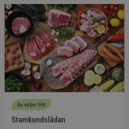
Du väljer fritt
Stamkundslådan