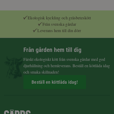
Ekologisk kyckling och gräsbeteskött
Från svenska gårdar
Leverans hem till din dörr
Från gården hem till dig
Färskt ekologiskt kött från svenska gårdar med god
djurhållning och hemleverans. Beställ en köttlåda idag
och smaka skillnaden!
Beställ en köttlåda idag!