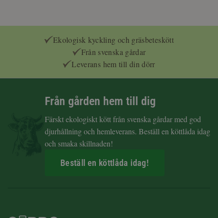
Ekologisk kyckling och gräsbeteskött
Från svenska gårdar
Leverans hem till din dörr
Från gården hem till dig
Färskt ekologiskt kött från svenska gårdar med god
djurhållning och hemleverans. Beställ en köttlåda idag
och smaka skillnaden!
Beställ en köttlåda idag!