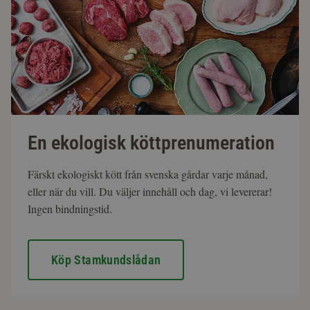
En ekologisk köttprenumeration
Färskt ekologiskt kött från svenska gårdar varje månad,
eller när du vill. Du väljer innehåll och dag, vi levererar!
Ingen bindningstid.
Köp Stamkundslådan