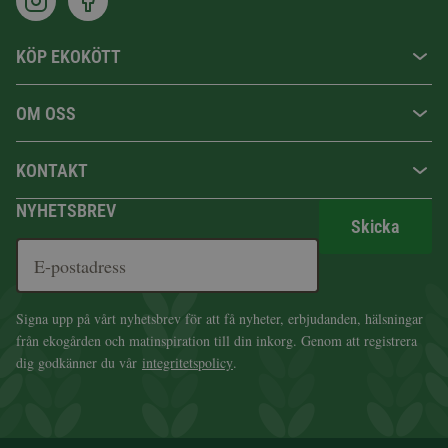
KÖP EKOKÖTT
OM OSS
KONTAKT
NYHETSBREV
Skicka
Signa upp på vårt nyhetsbrev för att få nyheter, erbjudanden, hälsningar
från ekogården och matinspiration till din inkorg. Genom att registrera
dig godkänner du vår
integritetspolicy
.