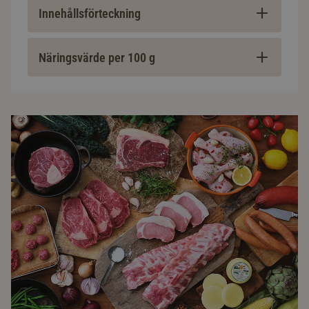
Innehållsförteckning
Näringsvärde per 100 g