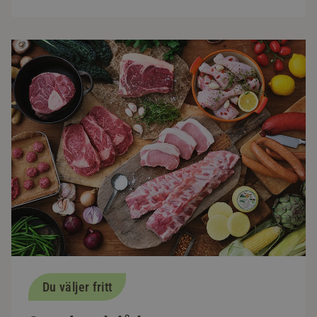
Du väljer fritt