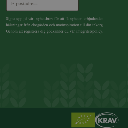
Signa upp på vårt nyhetsbrev för att få nyheter, erbjudanden,
hälsningar från ekogården och matinspiration till din inkorg.
Genom att registrera dig godkänner du vår
integritetspolicy
.