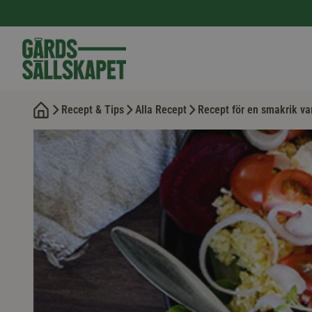
Recept & Tips
Alla Recept
Recept för en smakrik va