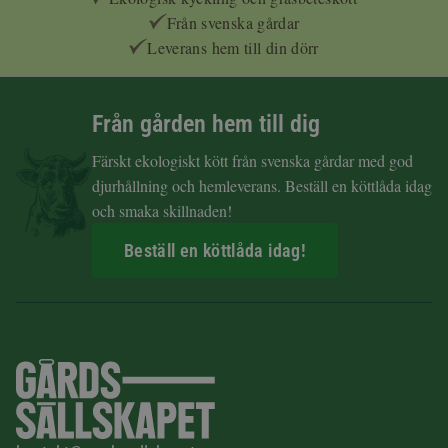
Från svenska gårdar
Leverans hem till din dörr
Från gården hem till dig
Färskt ekologiskt kött från svenska gårdar med god
djurhållning och hemleverans. Beställ en köttlåda idag
och smaka skillnaden!
Beställ en köttlåda idag!