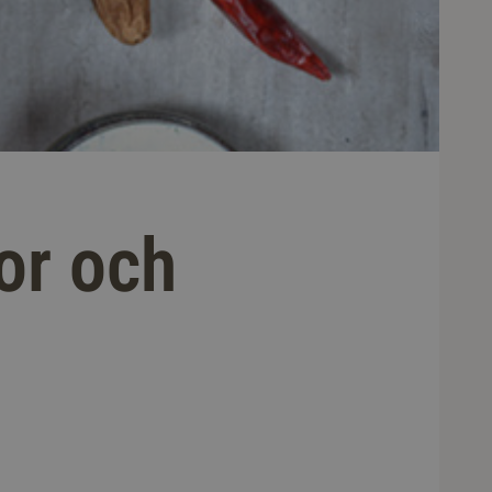
or och