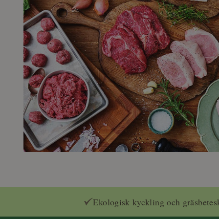
Ekologisk kyckling och gräsbetes