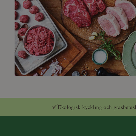
Ekologisk kyckling och gräsbetes