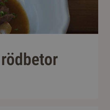
 rödbetor