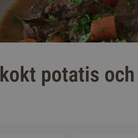
kokt potatis och