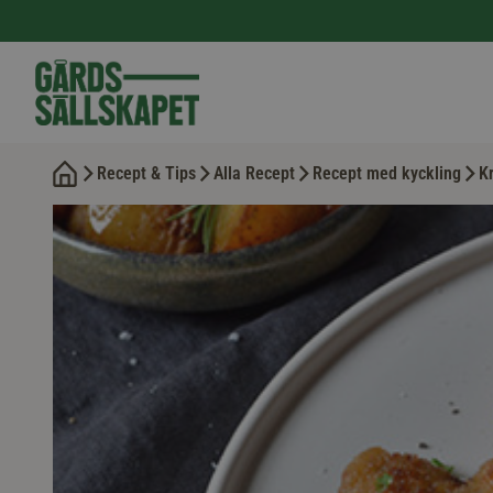
Recept & Tips
Alla Recept
Recept med kyckling
K