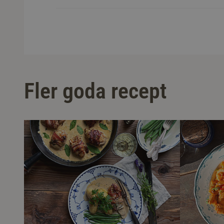
Fler goda recept