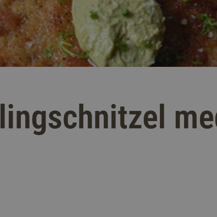
lingschnitzel me