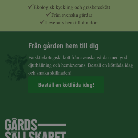
Ekologisk kyckling och gräsbeteskött
Från svenska gårdar
Leverans hem till din dörr
Från gården hem till dig
Färskt ekologiskt kött från svenska gårdar med god
djurhållning och hemleverans. Beställ en köttlåda idag
och smaka skillnaden!
Beställ en köttlåda idag!