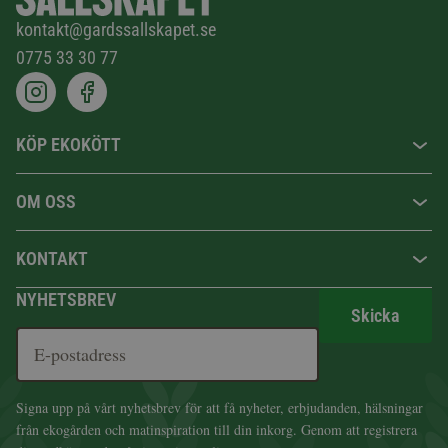
kontakt@gardssallskapet.se
0775 33 30 77
KÖP EKOKÖTT
OM OSS
KONTAKT
NYHETSBREV
Skicka
Signa upp på vårt nyhetsbrev för att få nyheter, erbjudanden, hälsningar
från ekogården och matinspiration till din inkorg. Genom att registrera