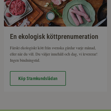
En ekologisk köttprenumeration
Färskt ekologiskt kött från svenska gårdar varje månad,
eller när du vill. Du väljer innehåll och dag, vi levererar!
Ingen bindningstid.
Köp Stamkundslådan